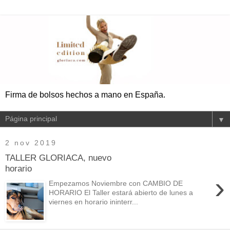
Firma de bolsos hechos a mano en España.
▼
2 nov 2019
TALLER GLORIACA, nuevo
horario
›
Empezamos Noviembre con CAMBIO DE
HORARIO El Taller estará abierto de lunes a
viernes en horario ininterr...