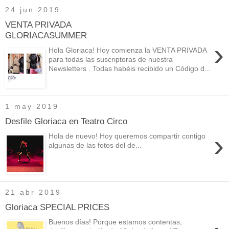
24 jun 2019
VENTA PRIVADA
GLORIACASUMMER
›
Hola Gloriaca! Hoy comienza la VENTA PRIVADA
para todas las suscriptoras de nuestra
Newsletters . Todas habéis recibido un Código d...
1 may 2019
Desfile Gloriaca en Teatro Circo
›
Hola de nuevo! Hoy queremos compartir contigo
algunas de las fotos del de...
21 abr 2019
Gloriaca SPECIAL PRICES
Buenos días! Porque estamos contentas,