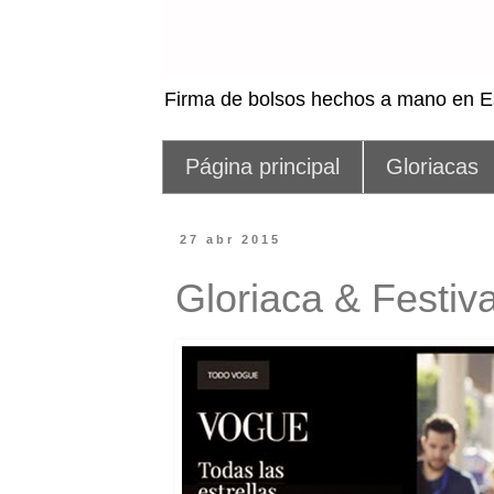
Firma de bolsos hechos a mano en 
Página principal
Gloriacas
27 abr 2015
Gloriaca & Festiv