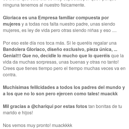
ninguna tenemos al nuestro fisicamente.
Gloriaca es una Empresa familiar compuesta por
mujeres
y a todas nos falta nuestro padre, unas siendo
mujeres, es ley de vida pero otras siendo niñas y eso ....
Por eso este día nos toca más. Si le queréis regalar una
Bandolera Gloriaco, diseño exclusivo, pieza única, ...
Genial!!! Que no, decidle lo mucho que lo queréis
que la
vida da muchas sorpresas, unas buenas y otras no tanto!
Crees que tienes tiempo pero el tiempo muchas veces va en
contra.
Muchísimas felilcidades a todos los padres del mundo y
a los que no lo son pero ejercen como tales! muackk
Mil gracias a @chariqui por estas fotos
tan bonitas de tu
marido e hijos!
Nos vemos muy pronto! muackkkk