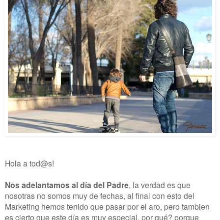
Hola a tod@s!
Nos adelantamos al día del Padre
, la verdad es que
nosotras no somos muy de fechas, al final con esto del
Marketing hemos tenido que pasar por el aro, pero tambien
es cierto que este día es muy especial, por qué? porque