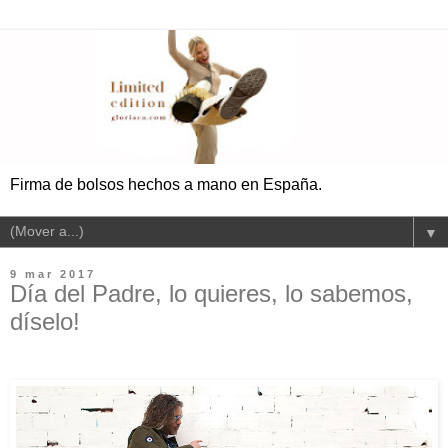
Firma de bolsos hechos a mano en España.
▼
9 mar 2017
Día del Padre, lo quieres, lo sabemos,
díselo!