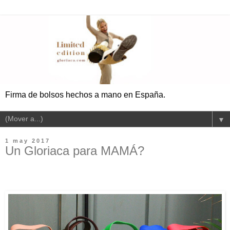
Firma de bolsos hechos a mano en España.
▼
1 may 2017
Un Gloriaca para MAMÁ?