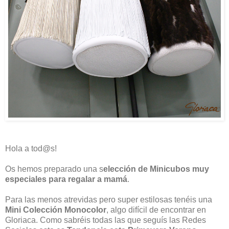
Hola a tod@s!
Os hemos preparado una s
elección de Minicubos muy
especiales para regalar a mamá
.
Para las menos atrevidas pero super estilosas tenéis una
Mini Colección Monocolor
, algo difícil de encontrar en
Gloriaca. Como sabréis todas las que seguís las Redes