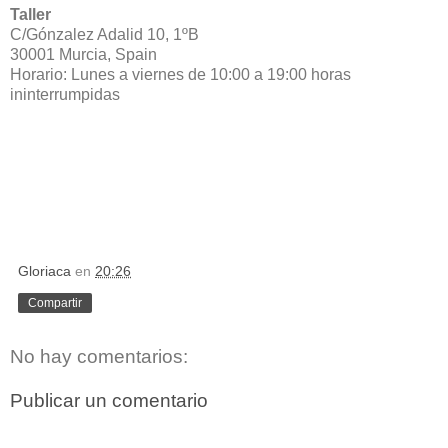
Taller
C/Gónzalez Adalid 10, 1ºB
30001 Murcia, Spain
Horario: Lunes a viernes de 10:00 a 19:00 horas
ininterrumpidas
Gloriaca
en
20:26
Compartir
No hay comentarios:
Publicar un comentario